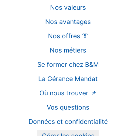
Nos valeurs
Nos avantages
Nos offres 👔
Nos métiers
Se former chez B&M
La Gérance Mandat
Où nous trouver 📌
Vos questions
Données et confidentialité
Gérer les cookies