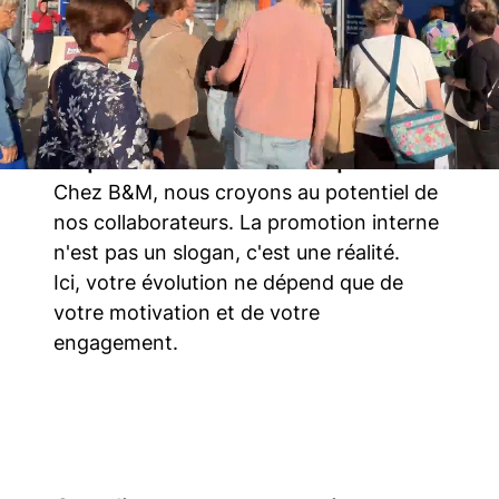
La possibilité d’évoluer rapidement
Chez B&M, nous croyons au potentiel de
nos collaborateurs. La promotion interne
n'est pas un slogan, c'est une réalité.
Ici, votre évolution ne dépend que de
votre motivation et de votre
engagement.