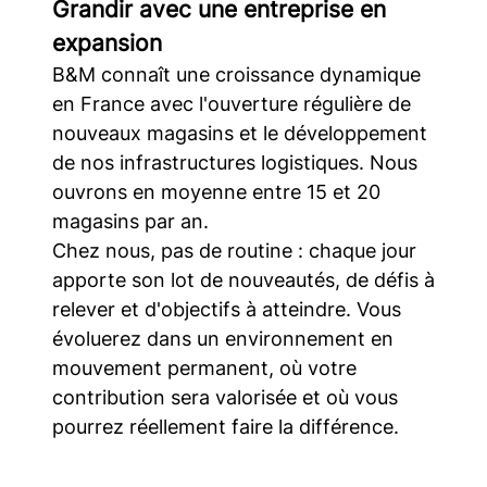
Grandir avec une entreprise en
expansion
B&M connaît une croissance dynamique
en France avec l'ouverture régulière de
nouveaux magasins et le développement
de nos infrastructures logistiques. Nous
ouvrons en moyenne entre 15 et 20
magasins par an.
Chez nous, pas de routine : chaque jour
apporte son lot de nouveautés, de défis à
relever et d'objectifs à atteindre. Vous
évoluerez dans un environnement en
mouvement permanent, où votre
contribution sera valorisée et où vous
pourrez réellement faire la différence.