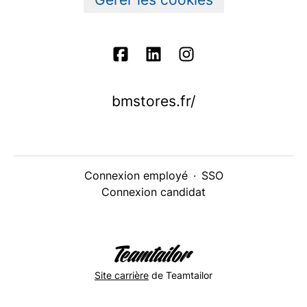
bmstores.fr/
Connexion employé
·
SSO
Connexion candidat
Site carrière
de Teamtailor