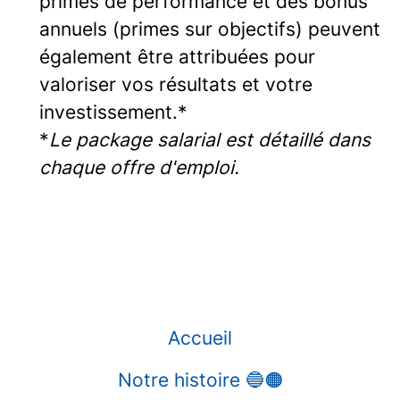
primes de performance et des bonus
annuels (primes sur objectifs) peuvent
également être attribuées pour
valoriser vos résultats et votre
investissement.*
*
Le package salarial est détaillé dans
chaque offre d'emploi.
Accueil
Notre histoire 🔵🟠