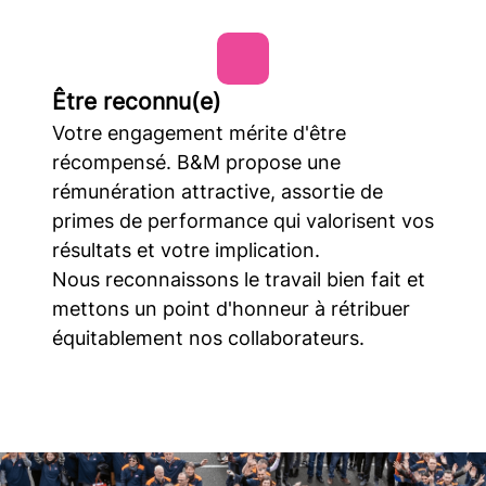
Être reconnu(e)
Votre engagement mérite d'être
récompensé. B&M propose une
rémunération attractive, assortie de
primes de performance qui valorisent vos
résultats et votre implication.
Nous reconnaissons le travail bien fait et
mettons un point d'honneur à rétribuer
équitablement nos collaborateurs.