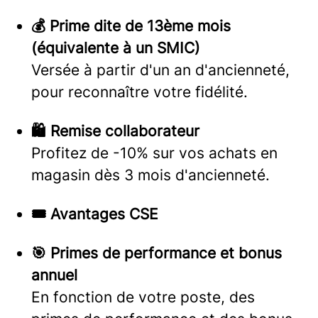
💰 Prime dite de 13ème mois
(équivalente à un SMIC)
Versée à partir d'un an d'ancienneté,
pour reconnaître votre fidélité.
🛍️ Remise collaborateur
Profitez de -10% sur vos achats en
magasin dès 3 mois d'ancienneté.
🎟️ Avantages CSE
🎯 Primes de performance et bonus
annuel
En fonction de votre poste, des