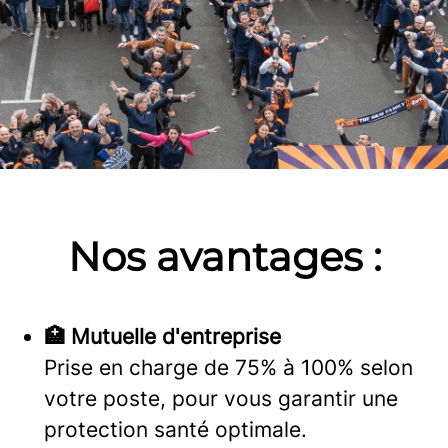
Nos avantages :
🏥 Mutuelle d'entreprise
Prise en charge de 75% à 100% selon
votre poste, pour vous garantir une
protection santé optimale.