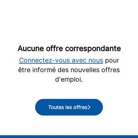
Aucune offre correspondante
Connectez-vous avec nous
pour
être informé des nouvelles offres
d'emploi.
Toutes les offres