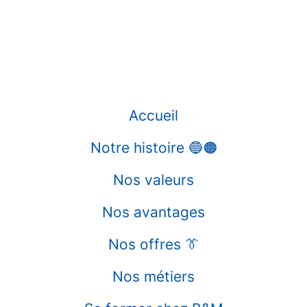
Accueil
Notre histoire 🔵🟠
Nos valeurs
Nos avantages
Nos offres 👔
Nos métiers