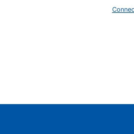
Connec