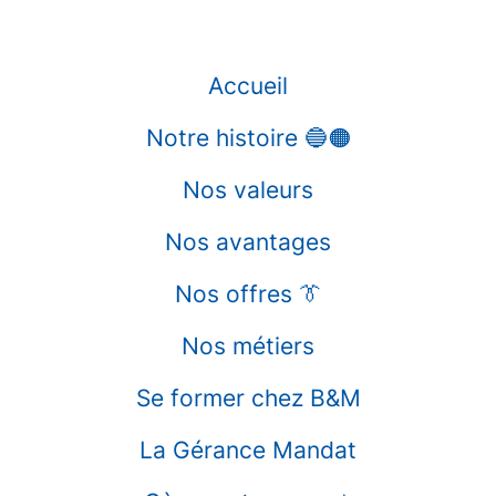
Accueil
Notre histoire 🔵🟠
Nos valeurs
Nos avantages
Nos offres 👔
Nos métiers
Se former chez B&M
La Gérance Mandat