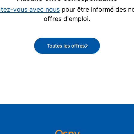
tez-vous avec nous
pour être informé des n
offres d'emploi.
Toutes les offres
Osny