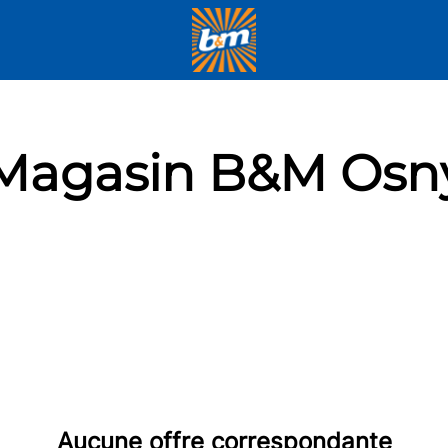
Magasin B&M Osn
Aucune offre correspondante