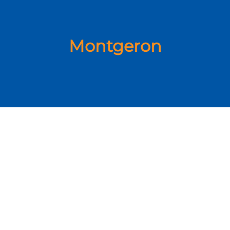
Montgeron