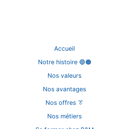
Accueil
Notre histoire 🔵🟠
Nos valeurs
Nos avantages
Nos offres 👔
Nos métiers