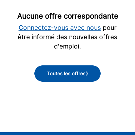
Aucune offre correspondante
Connectez-vous avec nous
pour
être informé des nouvelles offres
d'emploi.
Toutes les offres