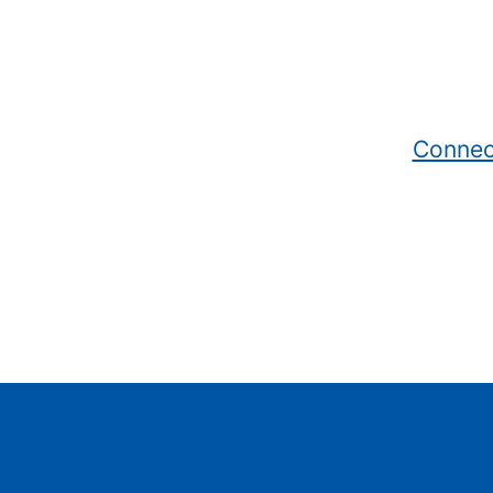
Connec