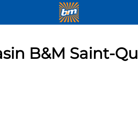
sin B&M Saint-Qu