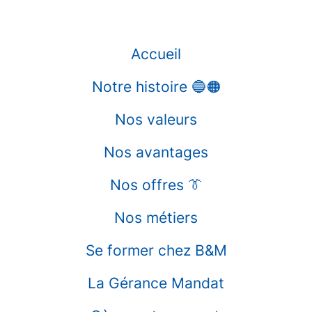
Accueil
Notre histoire 🔵🟠
Nos valeurs
Nos avantages
Nos offres 👔
Nos métiers
Se former chez B&M
La Gérance Mandat