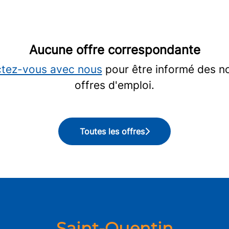
Aucune offre correspondante
tez-vous avec nous
pour être informé des n
offres d'emploi.
Toutes les offres
Saint-Quentin