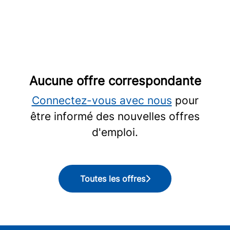
Aucune offre correspondante
Connectez-vous avec nous
pour
être informé des nouvelles offres
d'emploi.
Toutes les offres