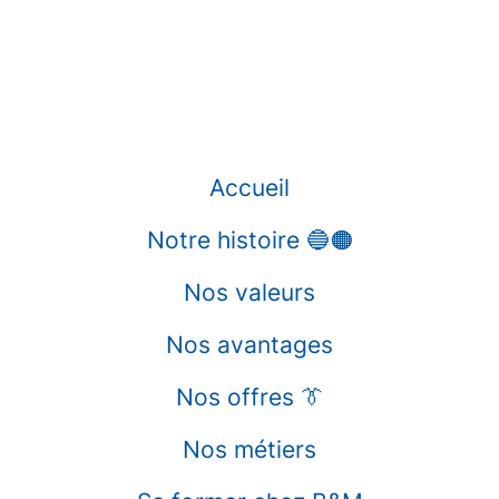
Accueil
Notre histoire 🔵🟠
Nos valeurs
Nos avantages
Nos offres 👔
Nos métiers