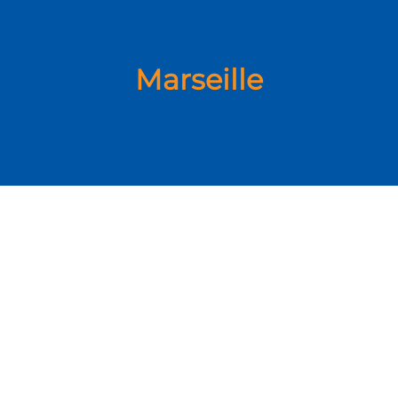
Marseille