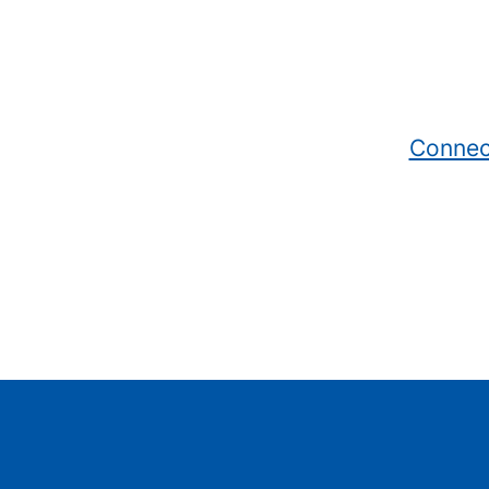
Connec