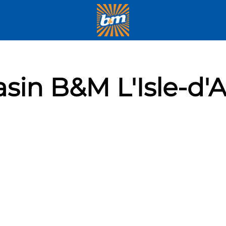
sin B&M L'Isle-d'