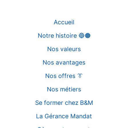
Accueil
Notre histoire 🔵🟠
Nos valeurs
Nos avantages
Nos offres 👔
Nos métiers
Se former chez B&M
La Gérance Mandat