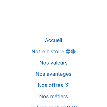
Accueil
Notre histoire 🔵🟠
Nos valeurs
Nos avantages
Nos offres 👔
Nos métiers