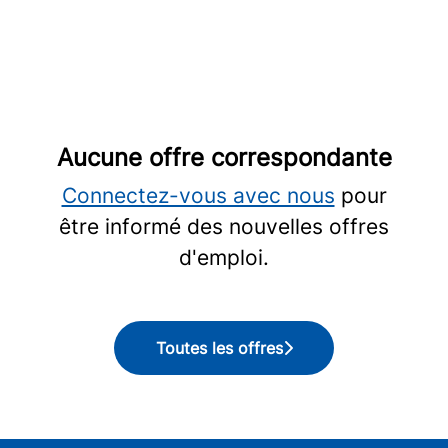
Aucune offre correspondante
Connectez-vous avec nous
pour
être informé des nouvelles offres
d'emploi.
Toutes les offres