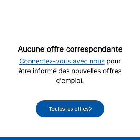
Aucune offre correspondante
Connectez-vous avec nous
pour
être informé des nouvelles offres
d'emploi.
Toutes les offres