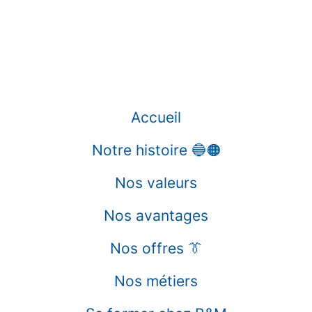
Accueil
Notre histoire 🔵🟠
Nos valeurs
Nos avantages
Nos offres 👔
Nos métiers