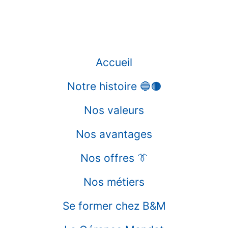
Accueil
Notre histoire 🔵🟠
Nos valeurs
Nos avantages
Nos offres 👔
Nos métiers
Se former chez B&M