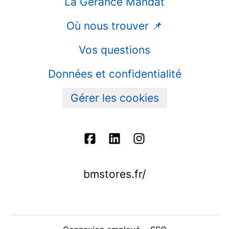
La Gérance Mandat
Où nous trouver 📌
Vos questions
Données et confidentialité
Gérer les cookies
bmstores.fr/