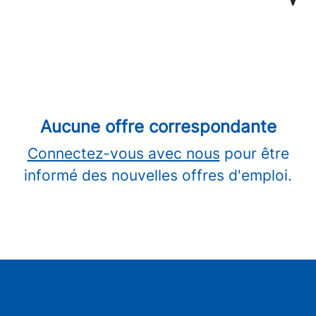
Aucune offre correspondante
Connectez-vous avec nous
pour être
informé des nouvelles offres d'emploi.